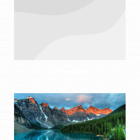
Office theme