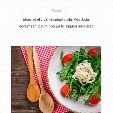
Landscapes
People
Etiam id elit, vel tincidunt nulla. Vestibulis
accumsan ipsum non justo aliqueu urna erat.