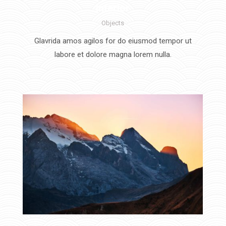
Interior
Objects
Glavrida amos agilos for do eiusmod tempor ut
labore et dolore magna lorem nulla.