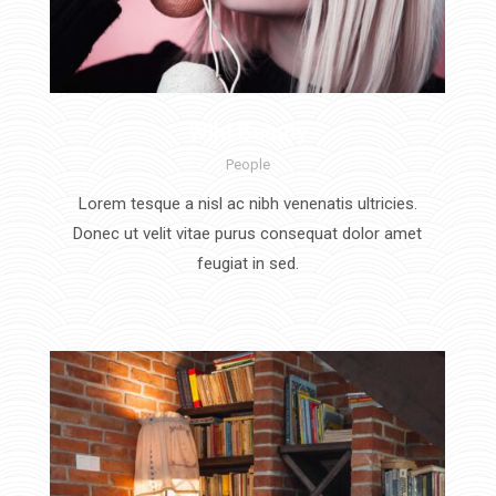
Wild Beauty
People
Lorem tesque a nisl ac nibh venenatis ultricies.
Donec ut velit vitae purus consequat dolor amet
feugiat in sed.