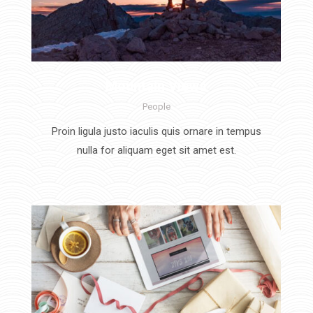
Mountain Views
People
Proin ligula justo iaculis quis ornare in tempus
nulla for aliquam eget sit amet est.