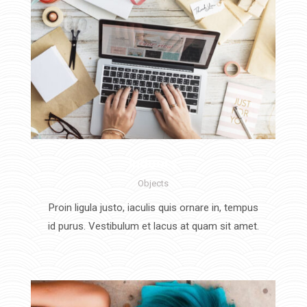
Indoors
Objects
Proin ligula justo, iaculis quis ornare in, tempus
id purus. Vestibulum et lacus at quam sit amet.