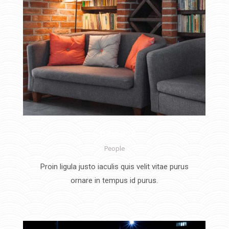
Coziness
People
Proin ligula justo iaculis quis velit vitae purus
ornare in tempus id purus.