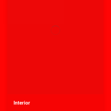
Interior