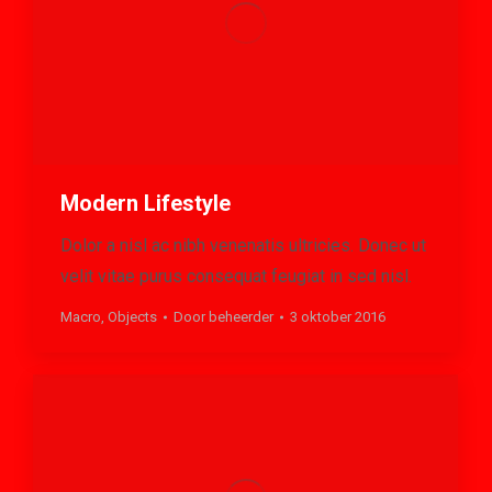
Modern Lifestyle
Dolor a nisl ac nibh venenatis ultricies. Donec ut
velit vitae purus consequat feugiat in sed nisl.
Macro
,
Objects
Door
beheerder
3 oktober 2016