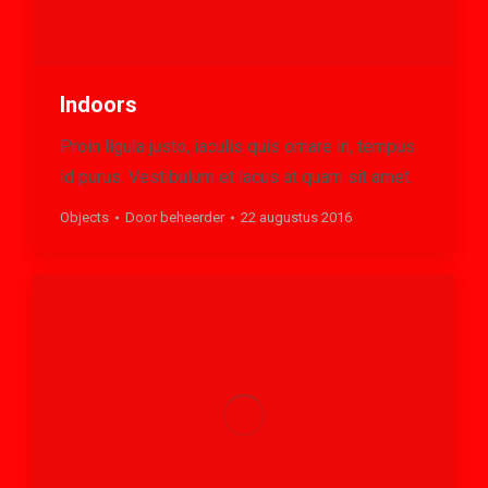
Indoors
Proin ligula justo, iaculis quis ornare in, tempus
id purus. Vestibulum et lacus at quam sit amet.
Objects
Door
beheerder
22 augustus 2016