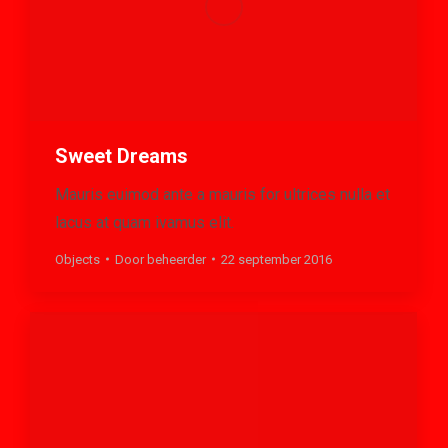
Sweet Dreams
Mauris euimod ante a mauris for ultrices nulla et
lacus at quam ivamus elit.
Objects
Door
beheerder
22 september 2016