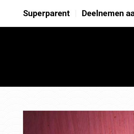
Superparent
Deelnemen aa