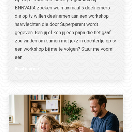
BNNVARA zoeken we maximaal 5 deelnemers
die op tv willen deelnemen aan een workshop
haarvlechten die door Superparent wordt
gegeven. Ben jij of ken jij een papa die het gaaf
zou vinden om samen met je/zijn dochtertje op tv
een workshop bij me te volgen? Stuur me vooral
een…
Read more