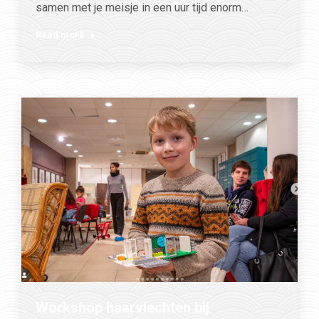
samen met je meisje in een uur tijd enorm…
Read more
Workshop haarvlechten bij