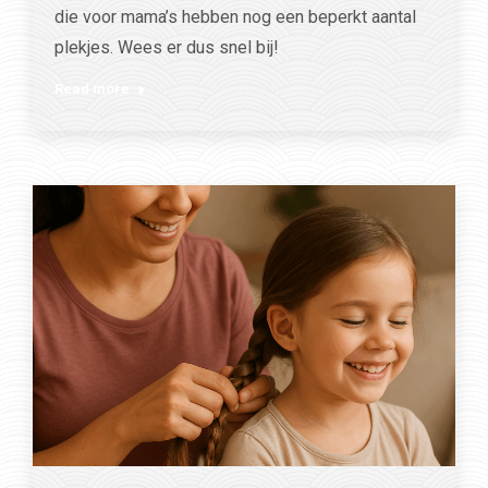
die voor mama’s hebben nog een beperkt aantal
plekjes. Wees er dus snel bij!
Read more