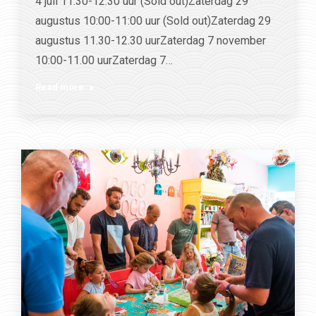
4 juli 11.30-12.30 uur (Sold out)Zaterdag 29
augustus 10:00-11:00 uur (Sold out)Zaterdag 29
augustus 11.30-12.30 uurZaterdag 7 november
10:00-11.00 uurZaterdag 7…
Read more