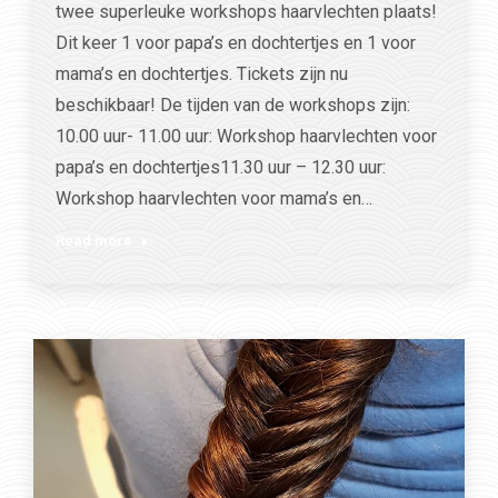
twee superleuke workshops haarvlechten plaats!
Dit keer 1 voor papa’s en dochtertjes en 1 voor
mama’s en dochtertjes. Tickets zijn nu
beschikbaar! De tijden van de workshops zijn:
10.00 uur- 11.00 uur: Workshop haarvlechten voor
papa’s en dochtertjes11.30 uur – 12.30 uur:
Workshop haarvlechten voor mama’s en…
Read more