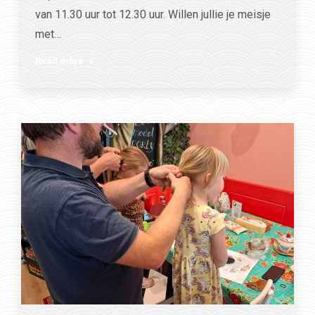
van 11.30 uur tot 12.30 uur. Willen jullie je meisje
met…
Read more