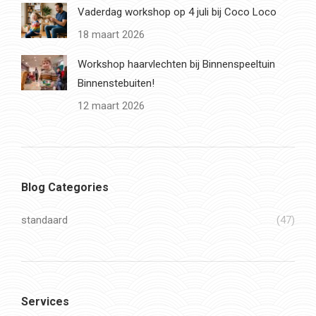
Vaderdag workshop op 4 juli bij Coco Loco
18 maart 2026
Workshop haarvlechten bij Binnenspeeltuin
Binnenstebuiten!
12 maart 2026
Blog Categories
standaard
(47)
Services