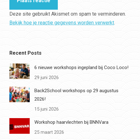
Plaats reactie
Deze site gebruikt Akismet om spam te verminderen.
Bekijk hoe je reactie gegevens worden verwerkt
.
Recent Posts
6 nieuwe workshops ingepland bij Coco Loco!
29 juni 2026
Back2School workshops op 29 augustus
2026!
15 juni 2026
Workshop haarvlechten bij BNNVara
25 maart 2026