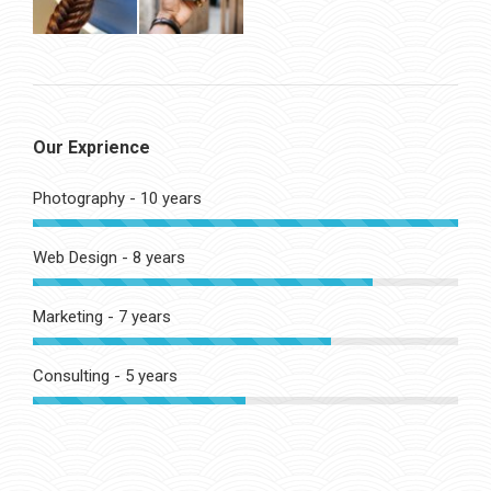
Our Exprience
Photography - 10 years
Web Design - 8 years
Marketing - 7 years
Consulting - 5 years