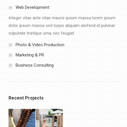
Web Development
Integer vitae ante vitae mauris ipsum massa lorem ipsum
dolor ipsum massa sed turpis aliquam eleifend id pulvinar
vulputate tristique urna, nec feugiat.
Photo & Video Production
Marketing & PR
Business Consulting
Recent Projects