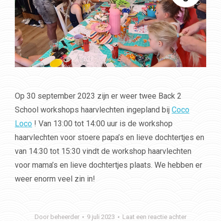
Op 30 september 2023 zijn er weer twee Back 2
School workshops haarvlechten ingepland bij
Coco
Loco
! Van 13:00 tot 14:00 uur is de workshop
haarvlechten voor stoere papa’s en lieve dochtertjes en
van 14:30 tot 15:30 vindt de workshop haarvlechten
voor mama’s en lieve dochtertjes plaats. We hebben er
weer enorm veel zin in!
Door
beheerder
9 juli 2023
Laat een reactie achter