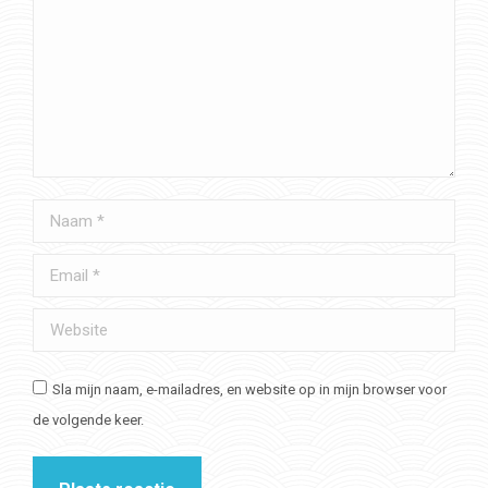
Naam *
Email *
Website
Sla mijn naam, e-mailadres, en website op in mijn browser voor
de volgende keer.