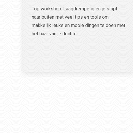
Top workshop. Laagdrempelig en je stapt
naar buiten met veel tips en tools om
makkelijk leuke en mooie dingen te doen met
het haar van je dochter.