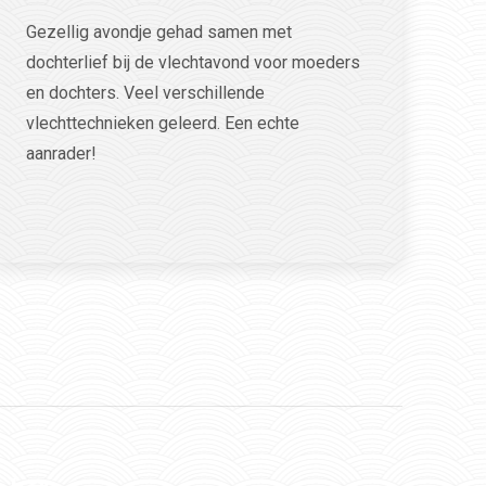
Gezellig avondje gehad samen met
dochterlief bij de vlechtavond voor moeders
en dochters. Veel verschillende
vlechttechnieken geleerd. Een echte
aanrader!