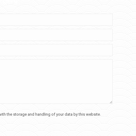
w here
ith the storage and handling of your data by this website.