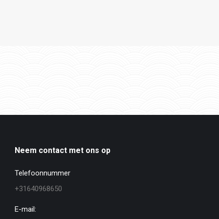
Neem contact met ons op
Telefoonnummer
+31640968650
E-mail: