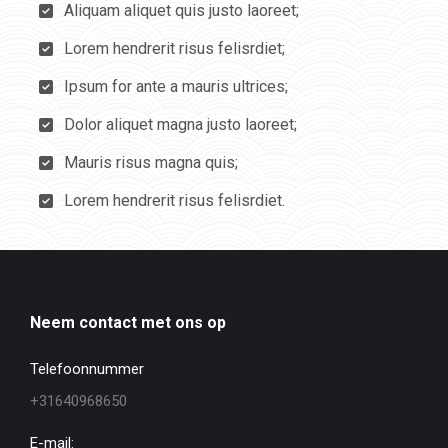
Aliquam aliquet quis justo laoreet;
Lorem hendrerit risus felisrdiet;
Ipsum for ante a mauris ultrices;
Dolor aliquet magna justo laoreet;
Mauris risus magna quis;
Lorem hendrerit risus felisrdiet.
Neem contact met ons op
Telefoonnummer
+31640968650
E-mail: