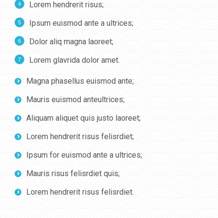
Lorem hendrerit risus;
Ipsum euismod ante a ultrices;
Dolor aliq magna laoreet;
Lorem glavrida dolor amet.
Magna phasellus euismod ante;
Mauris euismod anteultrices;
Aliquam aliquet quis justo laoreet;
Lorem hendrerit risus felisrdiet;
Ipsum for euismod ante a ultrices;
Mauris risus felisrdiet quis;
Lorem hendrerit risus felisrdiet.