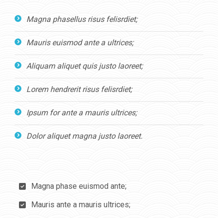
Magna phasellus risus felisrdiet;
Mauris euismod ante a ultrices;
Aliquam aliquet quis justo laoreet;
Lorem hendrerit risus felisrdiet;
Ipsum for ante a mauris ultrices;
Dolor aliquet magna justo laoreet.
Magna phase euismod ante;
Mauris ante a mauris ultrices;