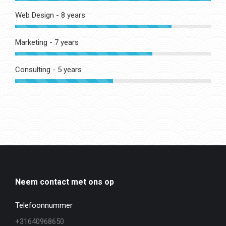
Web Design - 8 years
Marketing - 7 years
Consulting - 5 years
Neem contact met ons op
Telefoonnummer
+31640968650