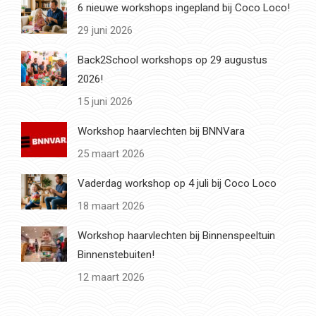
6 nieuwe workshops ingepland bij Coco Loco!
29 juni 2026
Back2School workshops op 29 augustus
2026!
15 juni 2026
Workshop haarvlechten bij BNNVara
25 maart 2026
Vaderdag workshop op 4 juli bij Coco Loco
18 maart 2026
Workshop haarvlechten bij Binnenspeeltuin
Binnenstebuiten!
12 maart 2026