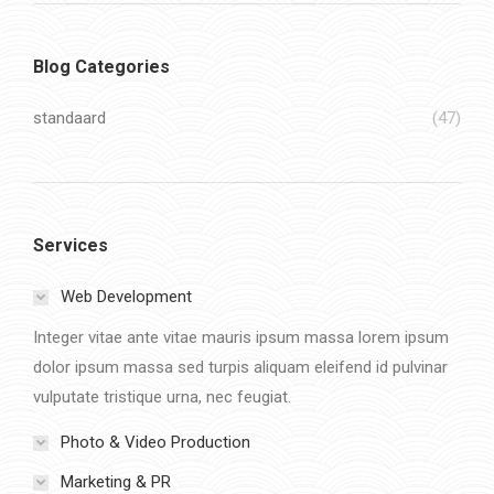
Blog Categories
standaard
(47)
Services
Web Development
Integer vitae ante vitae mauris ipsum massa lorem ipsum
dolor ipsum massa sed turpis aliquam eleifend id pulvinar
vulputate tristique urna, nec feugiat.
Photo & Video Production
Marketing & PR