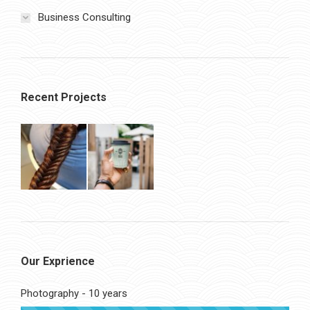
Business Consulting
Recent Projects
Our Exprience
Photography - 10 years