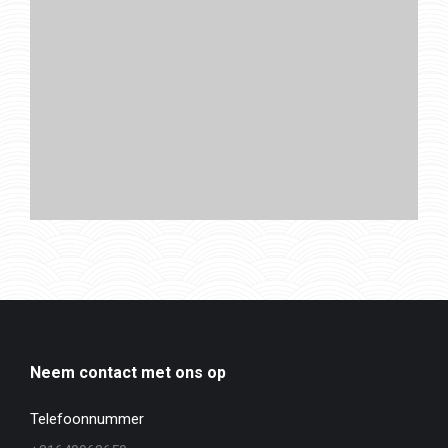
Neem contact met ons op
Telefoonnummer