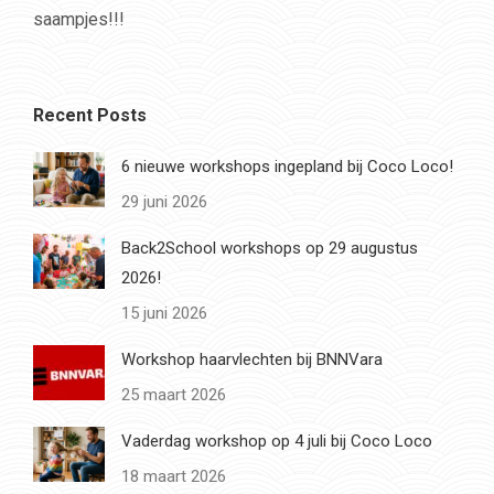
saampjes!!!
Recent Posts
6 nieuwe workshops ingepland bij Coco Loco!
29 juni 2026
Back2School workshops op 29 augustus
2026!
15 juni 2026
Workshop haarvlechten bij BNNVara
25 maart 2026
Vaderdag workshop op 4 juli bij Coco Loco
18 maart 2026