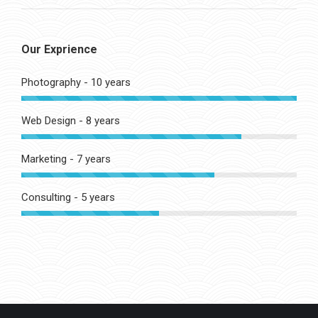
Our Exprience
Photography - 10 years
Web Design - 8 years
Marketing - 7 years
Consulting - 5 years