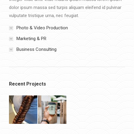
dolor ipsum massa sed turpis aliquam eleifend id pulvinar
vulputate tristique urna, nec feugiat.
Photo & Video Production
Marketing & PR
Business Consulting
Recent Projects